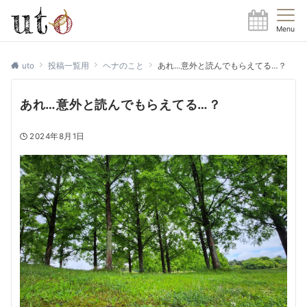
Menu
uto
投稿一覧用
ヘナのこと
あれ…意外と読んでもらえてる…？
あれ…意外と読んでもらえてる…？
2024年8月1日