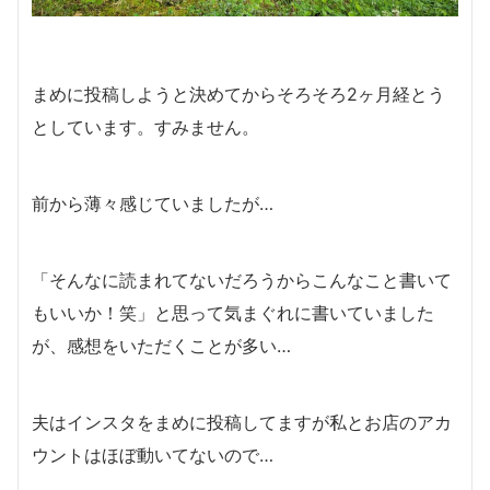
まめに投稿しようと決めてからそろそろ2ヶ月経とう
としています。すみません。
前から薄々感じていましたが…
「そんなに読まれてないだろうからこんなこと書いて
もいいか！笑」と思って気まぐれに書いていました
が、感想をいただくことが多い…
夫はインスタをまめに投稿してますが私とお店のアカ
ウントはほぼ動いてないので…