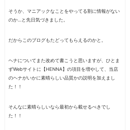
そうか、マニアックなことをやってる割に情報がない
のか…と先日気づきました。
だからこのブログもたどってもらえるのかと。
ヘナについてまた改めて書こうと思いますが、ひとま
ずWebサイトに【HENNA】の項目を増やして、当店
のヘナがいかに素晴らしい品質かの説明を加えまし
た！！
そんなに素晴らしいなら最初から載せるべきでし
た！！