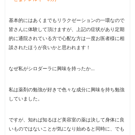
基本的にはあくまでもリラクゼーションの一環なので
皆さんに体験して頂けますが、上記の症状があり定期
的に通院されている方で心配な方は一度お医者様に相
談されたほうが良いかと思われます！
なぜ私がシロダーラに興味を持ったか…
私は薬剤の勉強が好きで色々な成分に興味を持ち勉強
していました。
ですが、知れば知るほど美容室の薬は決して身体に良
いものではないことが気になり始めると同時に、でも