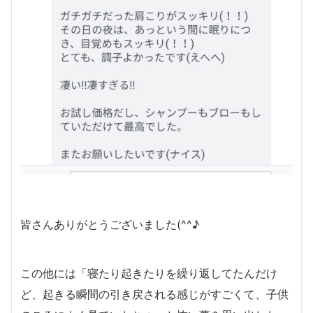
皆さんありがとうございました(^^♪
この他には「寝たり起きたりを繰り返してたんだけ
ど、起きる瞬間の引き戻される感じがすごくて、子供