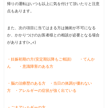
帰りの運転はいつも以上に気を付けて頂いたりと注意
点もあります。
また、次の項目に当てはまる方は施術が不可になる
か、かかりつけのお医者様との相談が必要となる場合
があります(>_<)
・妊娠初期の方(安定期以降もご相談) ・てんか
ん ・意識障害のある方
・脳の治療歴のある方 ・当日の体調が優れない
方 ・アレルギーの症状が強く出てい
る
・ごまアレルギーの方