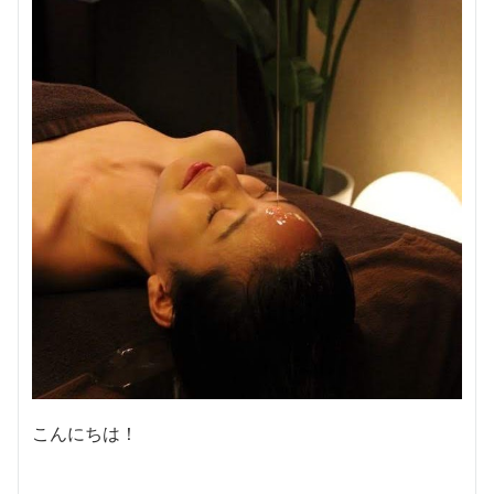
こんにちは！