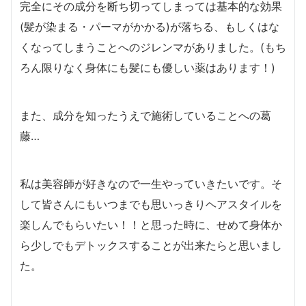
完全にその成分を断ち切ってしまっては基本的な効果
(髪が染まる・パーマがかかる)が落ちる、もしくはな
くなってしまうことへのジレンマがありました。(もち
ろん限りなく身体にも髪にも優しい薬はあります！)
また、成分を知ったうえで施術していることへの葛
藤…
私は美容師が好きなので一生やっていきたいです。そ
して皆さんにもいつまでも思いっきりヘアスタイルを
楽しんでもらいたい！！と思った時に、せめて身体か
ら少しでもデトックスすることが出来たらと思いまし
た。