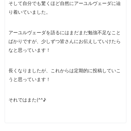
そして自分でも驚くほど自然にアーユルヴェーダに辿
り着いていました。
アーユルヴェーダを語るにはまだまだ勉強不足なこと
ばかりですが、少しずつ皆さんにお伝えしていけたら
なと思っています！
長くなりましたが、これからは定期的に投稿していこ
うと思っています！
それではまた(^^♪