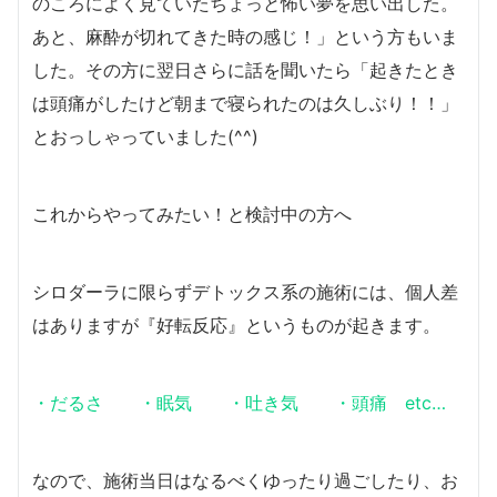
のころによく見ていたちょっと怖い夢を思い出した。
あと、麻酔が切れてきた時の感じ！」という方もいま
した。その方に翌日さらに話を聞いたら「起きたとき
は頭痛がしたけど朝まで寝られたのは久しぶり！！」
とおっしゃっていました(^^)
これからやってみたい！と検討中の方へ
シロダーラに限らずデトックス系の施術には、個人差
はありますが『好転反応』というものが起きます。
・だるさ ・眠気 ・吐き気 ・頭痛 etc…
なので、施術当日はなるべくゆったり過ごしたり、お