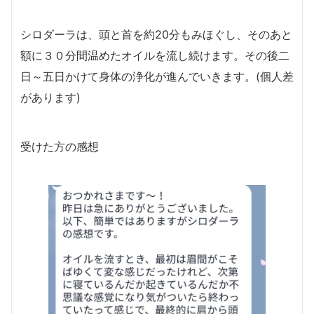
シロダーラは、頭と首を約20分もみほぐし、そのあと
額に３０分間温めたオイルを流し続けます。その後二
日～五日かけて身体の浄化が進んでいきます。(個人差
があります)
受けた方の感想