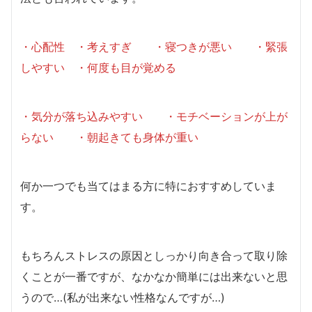
・心配性 ・考えすぎ ・寝つきが悪い ・緊張
しやすい ・何度も目が覚める
・気分が落ち込みやすい ・モチベーションが上が
らない
・朝起きても身体が重い
何か一つでも当てはまる方に特におすすめしていま
す。
もちろんストレスの原因としっかり向き合って取り除
くことが一番ですが、なかなか簡単には出来ないと思
うので…(私が出来ない性格なんですが…)