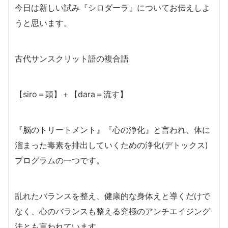
今日は新しい試み『シロダーラ』についてお伝えしよ
うと思います。
古代サンスクリット語の複合語
【siro＝頭】＋【dara＝流す】
『脳のトリートメント』『心の浄化』と言われ、体に
溜まった毒素を排出していくための浄化(デトックス)
プログラムの一つです。
乱れたバランスを整え、健康的な身体えと導くだけで
なく、心のバランスも整える究極のアンチエイジング
法とも言われています。